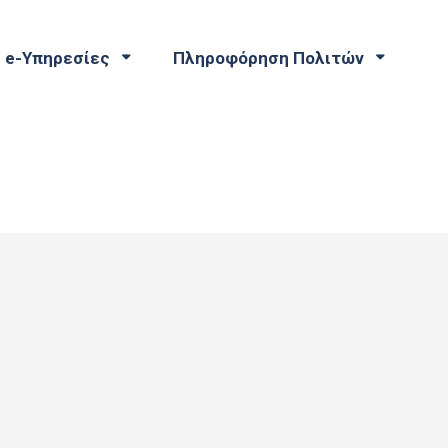
e-Υπηρεσίες
Πληροφόρηση Πολιτών