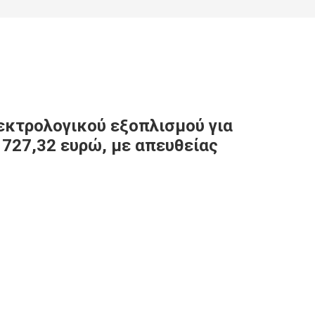
εκτρολογικού εξοπλισμού για
 727,32 ευρώ, με απευθείας