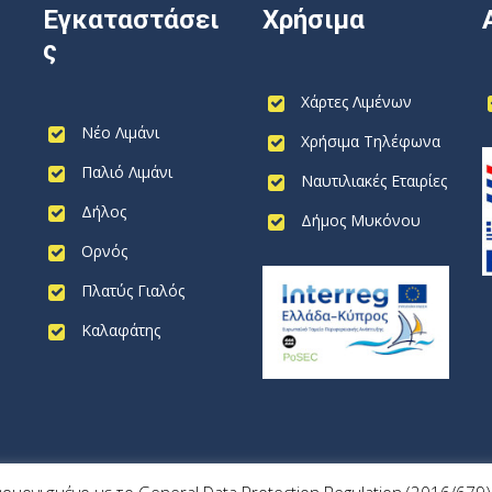
Εγκαταστάσει
Χρήσιμα
ς
Χάρτες Λιμένων
Νέο Λιμάνι
Χρήσιμα Τηλέφωνα
Παλιό Λιμάνι
Ναυτιλιακές Εταιρίες
Δήλος
Δήμος Μυκόνου
Ορνός
Πλατύς Γιαλός
Καλαφάτης