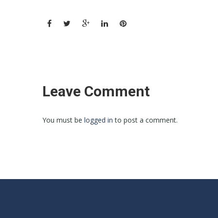
Leave Comment
You must be
logged in
to post a comment.