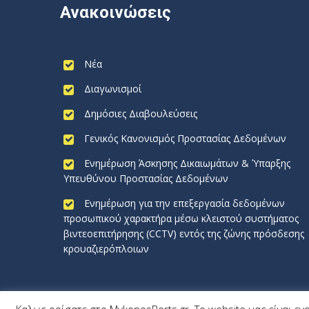
Ανακοινώσεις
Νέα
Διαγωνισμοί
Δημόσιες Διαβουλεύσεις
Γενικός Κανονισμός Προστασίας Δεδομένων
Ενημέρωση Άσκησης Δικαιωμάτων & Ύπαρξης
Υπευθύνου Προστασίας Δεδομένων
Ενημέρωση για την επεξεργασία δεδομένων
προσωπικού χαρακτήρα μέσω κλειστού συστήματος
βιντεοεπιτήρησης (CCTV) εντός της ζώνης πρόσδεσης
κρουαζιερόπλοιων