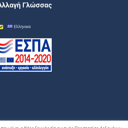
Αλλαγή Γλώσσας
Ελληνικα