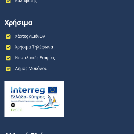
Καλαφάτης
Χρήσιμα
Χάρτες Λιμένων
Χρήσιμα Τηλέφωνα
Ναυτιλιακές Εταιρίες
Δήμος Μυκόνου