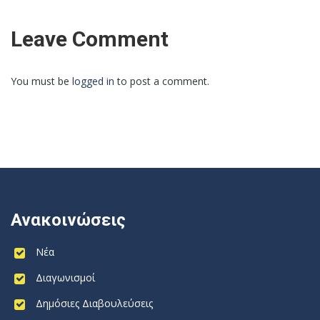
Leave Comment
You must be
logged in
to post a comment.
Ανακοινώσεις
Νέα
Διαγωνισμοί
Δημόσιες Διαβουλεύσεις