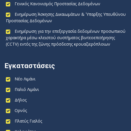
Γενικός Κανονισμός Προστασίας Δεδομένων
Ενημέρωση Άσκησης Δικαιωμάτων & Ύπαρξης Υπευθύνου
Προστασίας Δεδομένων
Ενημέρωση για την επεξεργασία δεδομένων προσωπικού
χαρακτήρα μέσω κλειστού συστήματος βιντεοεπιτήρησης
(CCTV) εντός της ζώνης πρόσδεσης κρουαζιερόπλοιων
Εγκαταστάσεις
Νέο Λιμάνι
Παλιό Λιμάνι
Δήλος
Ορνός
Πλατύς Γιαλός