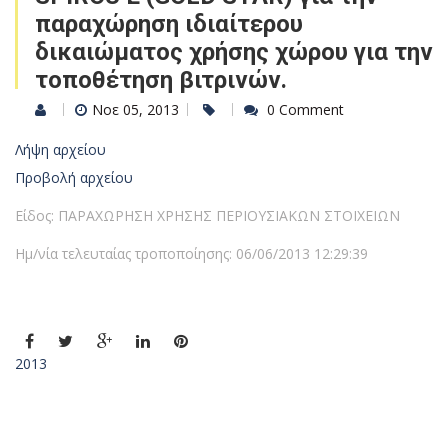
παραχώρηση ιδιαίτερου
δικαιώματος χρήσης χώρου για την
τοποθέτηση βιτρινών.
Νοε 05, 2013
0 Comment
Λήψη αρχείου
Προβολή αρχείου
Είδος: ΠΑΡΑΧΩΡΗΣΗ ΧΡΗΣΗΣ ΠΕΡΙΟΥΣΙΑΚΩΝ ΣΤΟΙΧΕΙΩΝ
Ημ/νία τελευταίας τροποποίησης: 06/06/2013 12:29:39
2013