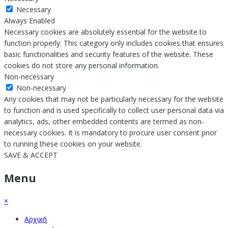
Necessary
Always Enabled
Necessary cookies are absolutely essential for the website to
function properly. This category only includes cookies that ensures
basic functionalities and security features of the website. These
cookies do not store any personal information.
Non-necessary
Non-necessary
Any cookies that may not be particularly necessary for the website
to function and is used specifically to collect user personal data via
analytics, ads, other embedded contents are termed as non-
necessary cookies. It is mandatory to procure user consent prior
to running these cookies on your website.
SAVE & ACCEPT
Menu
×
Αρχική