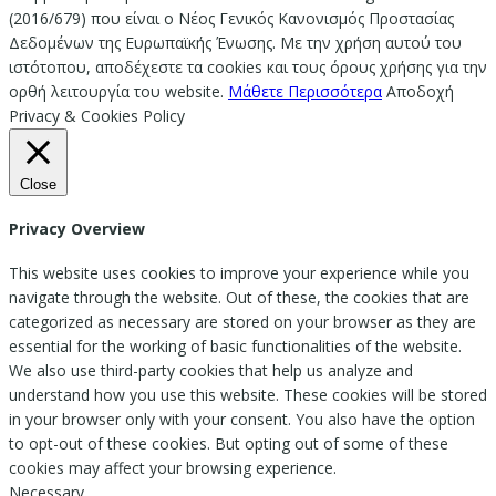
(2016/679) που είναι ο Νέος Γενικός Κανονισμός Προστασίας
Δεδομένων της Ευρωπαϊκής Ένωσης. Με την χρήση αυτού του
ιστότοπου, αποδέχεστε τα cookies και τους όρους χρήσης για την
ορθή λειτουργία του website.
Μάθετε Περισσότερα
Αποδοχή
Privacy & Cookies Policy
Close
Privacy Overview
This website uses cookies to improve your experience while you
navigate through the website. Out of these, the cookies that are
categorized as necessary are stored on your browser as they are
essential for the working of basic functionalities of the website.
We also use third-party cookies that help us analyze and
understand how you use this website. These cookies will be stored
in your browser only with your consent. You also have the option
to opt-out of these cookies. But opting out of some of these
cookies may affect your browsing experience.
Necessary