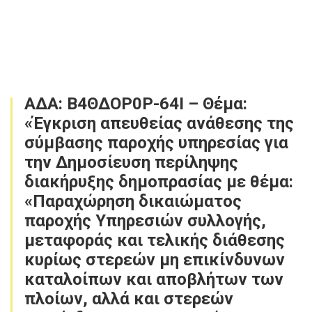
ΑΔΑ: Β4ΘΔΟΡ0Ρ-64Ι – Θέμα:
«Έγκριση απευθείας ανάθεσης της
σύμβασης παροχής υπηρεσίας για
την Δημοσίευση περίληψης
διακήρυξης δημοπρασίας με θέμα:
«Παραχώρηση δικαιώματος
παροχής Υπηρεσιών συλλογής,
μεταφοράς και τελικής διάθεσης
κυρίως στερεών μη επικίνδυνων
καταλοίπων και αποβλήτων των
πλοίων, αλλά και στερεών