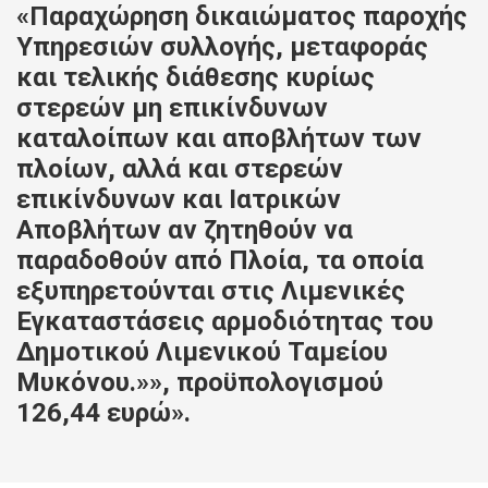
«Παραχώρηση δικαιώματος παροχής
Υπηρεσιών συλλογής, μεταφοράς
και τελικής διάθεσης κυρίως
στερεών μη επικίνδυνων
καταλοίπων και αποβλήτων των
πλοίων, αλλά και στερεών
επικίνδυνων και Ιατρικών
Αποβλήτων αν ζητηθούν να
παραδοθούν από Πλοία, τα οποία
εξυπηρετούνται στις Λιμενικές
Εγκαταστάσεις αρμοδιότητας του
Δημοτικού Λιμενικού Ταμείου
Μυκόνου.»», προϋπολογισμού
126,44 ευρώ».