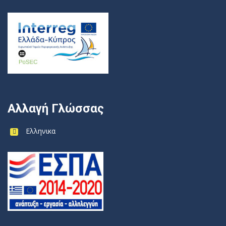
Αλλαγή Γλώσσας
Ελληνικα