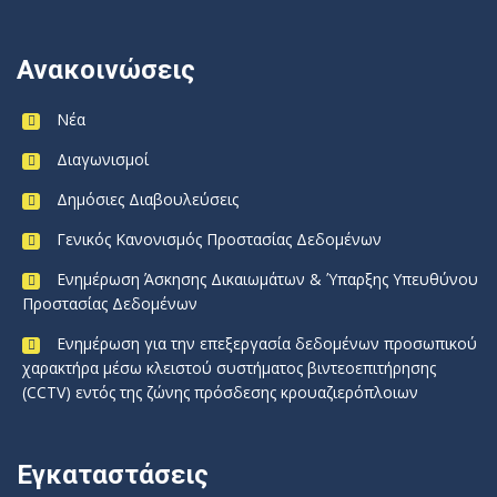
Ανακοινώσεις
Νέα
Διαγωνισμοί
Δημόσιες Διαβουλεύσεις
Γενικός Κανονισμός Προστασίας Δεδομένων
Ενημέρωση Άσκησης Δικαιωμάτων & Ύπαρξης Υπευθύνου
Προστασίας Δεδομένων
Ενημέρωση για την επεξεργασία δεδομένων προσωπικού
χαρακτήρα μέσω κλειστού συστήματος βιντεοεπιτήρησης
(CCTV) εντός της ζώνης πρόσδεσης κρουαζιερόπλοιων
Εγκαταστάσεις