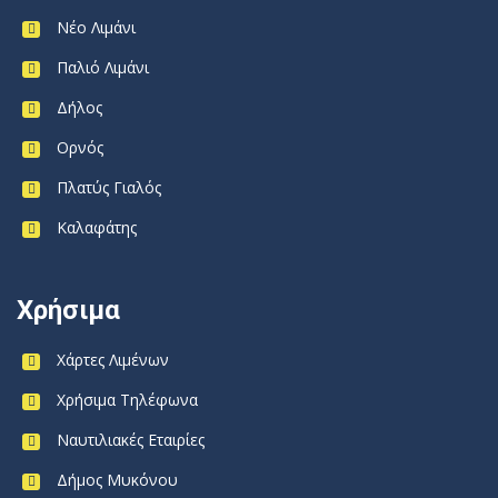
Νέο Λιμάνι
Παλιό Λιμάνι
Δήλος
Ορνός
Πλατύς Γιαλός
Καλαφάτης
Χρήσιμα
Χάρτες Λιμένων
Χρήσιμα Τηλέφωνα
Ναυτιλιακές Εταιρίες
Δήμος Μυκόνου