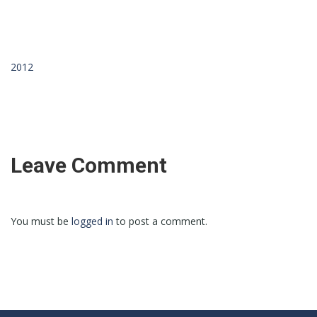
2012
Leave Comment
You must be
logged in
to post a comment.