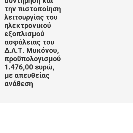
συντήρηση και
την πιστοποίηση
λειτουργίας του
ηλεκτρονικού
εξοπλισμού
ασφάλειας του
Δ.Λ.Τ. Μυκόνου,
προϋπολογισμού
1.476,00 ευρώ,
με απευθείας
ανάθεση