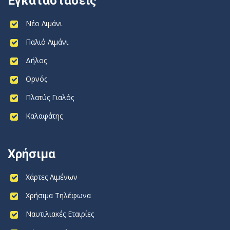
Εγκαταστάσεις
Νέο Λιμάνι
Παλιό Λιμάνι
Δήλος
Ορνός
Πλατύς Γιαλός
Καλαφάτης
Χρήσιμα
Χάρτες Λιμένων
Χρήσιμα Τηλέφωνα
Ναυτιλιακές Εταιρίες