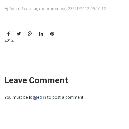
Ημ/νία τελευταίας τροποποίησης: 28/11/2012 09:16:12
2012
Leave Comment
You must be
logged in
to post a comment.