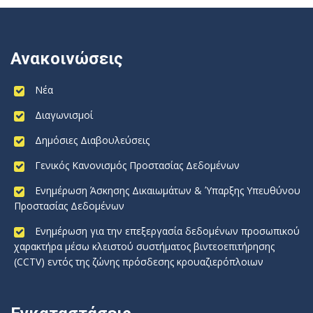
Ανακοινώσεις
Νέα
Διαγωνισμοί
Δημόσιες Διαβουλεύσεις
Γενικός Κανονισμός Προστασίας Δεδομένων
Ενημέρωση Άσκησης Δικαιωμάτων & Ύπαρξης Υπευθύνου
Προστασίας Δεδομένων
Ενημέρωση για την επεξεργασία δεδομένων προσωπικού
χαρακτήρα μέσω κλειστού συστήματος βιντεοεπιτήρησης
(CCTV) εντός της ζώνης πρόσδεσης κρουαζιερόπλοιων