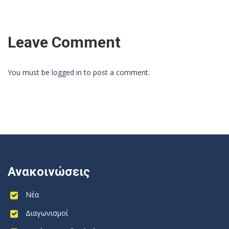
Leave Comment
You must be
logged in
to post a comment.
Ανακοινώσεις
Νέα
Διαγωνισμοί