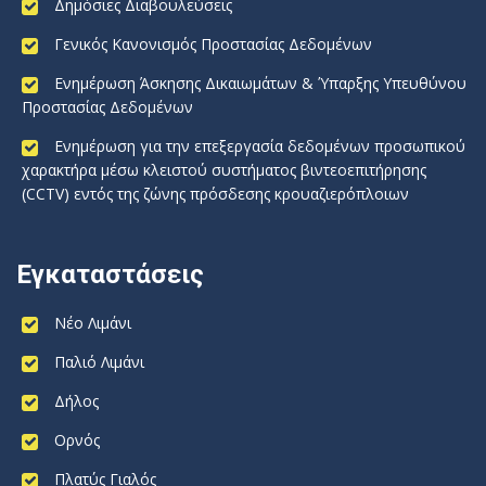
Δημόσιες Διαβουλεύσεις
Γενικός Κανονισμός Προστασίας Δεδομένων
Ενημέρωση Άσκησης Δικαιωμάτων & Ύπαρξης Υπευθύνου
Προστασίας Δεδομένων
Ενημέρωση για την επεξεργασία δεδομένων προσωπικού
χαρακτήρα μέσω κλειστού συστήματος βιντεοεπιτήρησης
(CCTV) εντός της ζώνης πρόσδεσης κρουαζιερόπλοιων
Εγκαταστάσεις
Νέο Λιμάνι
Παλιό Λιμάνι
Δήλος
Ορνός
Πλατύς Γιαλός