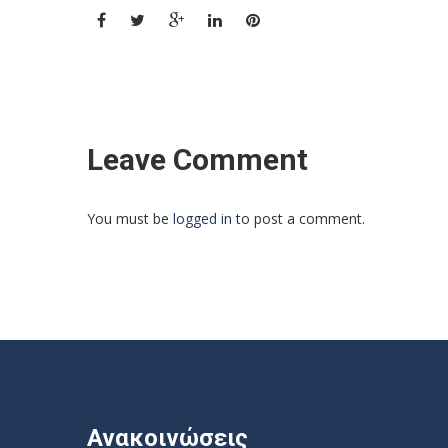
Leave Comment
You must be
logged in
to post a comment.
Ανακοινώσεις