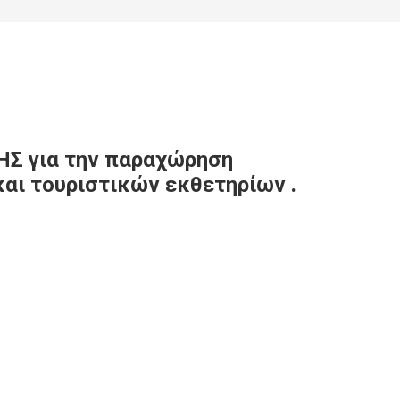
ΗΣ για την παραχώρηση
και τουριστικών εκθετηρίων .