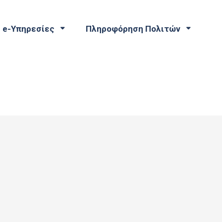
e-Υπηρεσίες
Πληροφόρηση Πολιτών