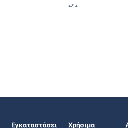
2012
Εγκαταστάσει
Χρήσιμα