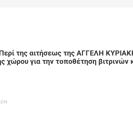
Περί της αιτήσεως της ΑΓΓΕΛΗ ΚΥΡΙΑΚ
ης χώρου για την τοποθέτηση βιτρινών 
ΙΩΝ