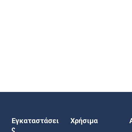
Εγκαταστάσει
Χρήσιμα
ς