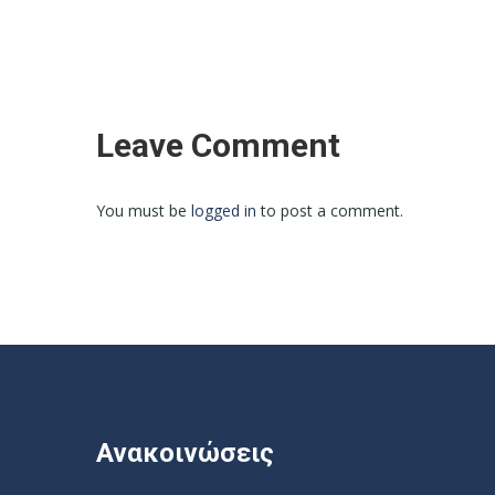
Leave Comment
You must be
logged in
to post a comment.
Ανακοινώσεις