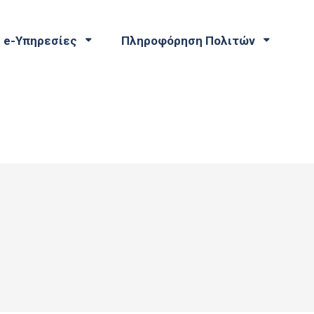
e-Υπηρεσίες
Πληροφόρηση Πολιτών