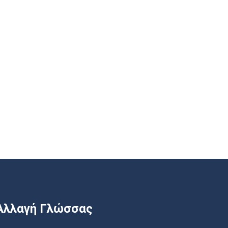
Αλλαγή Γλώσσας