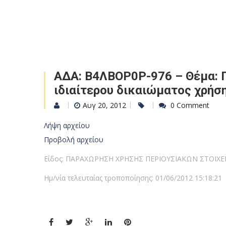
ΑΔΑ: Β4ΛΒΟΡ0Ρ-976 – Θέμα: 
ιδιαίτερου δικαιώματος χρήσ
Αυγ 20, 2012
0 Comment
Λήψη αρχείου
Προβολή αρχείου
Είδος: ΠΑΡΑΧΩΡΗΣΗ ΧΡΗΣΗΣ ΠΕΡΙΟΥΣΙΑΚΩΝ ΣΤΟΙΧΕ
Ημ/νία τελευταίας τροποποίησης: 01/06/2012 15:18:21