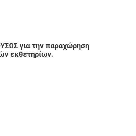
ΥΣΩΣ για την παραχώρηση
κών εκθετηρίων.