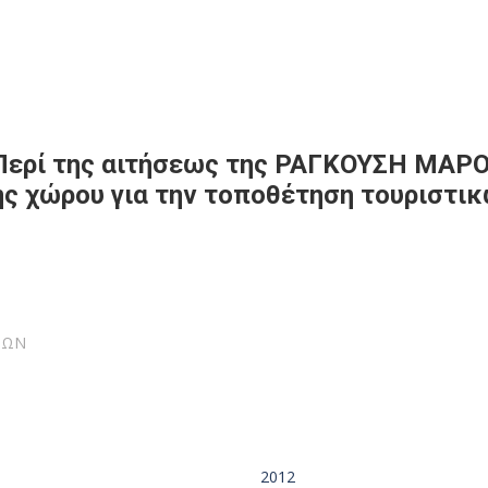
Περί της αιτήσεως της ΡΑΓΚΟΥΣΗ ΜΑΡΟ
ης χώρου για την τοποθέτηση τουριστι
ΙΩΝ
2012