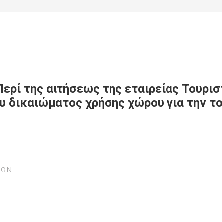
ερί της αιτήσεως της εταιρείας Τουρι
ου δικαιώματος χρήσης χώρου για την
ΙΩΝ