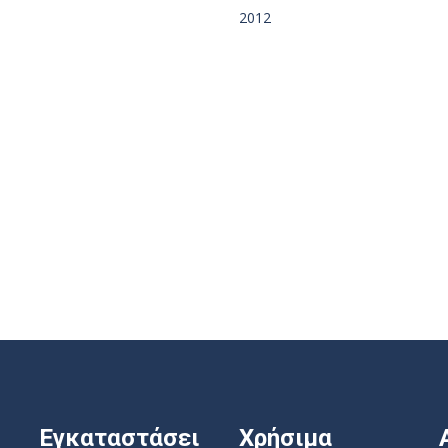
2012
Εγκαταστάσει
Χρήσιμα