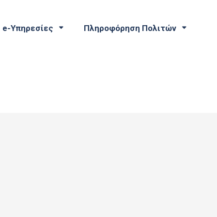
e-Υπηρεσίες
Πληροφόρηση Πολιτών