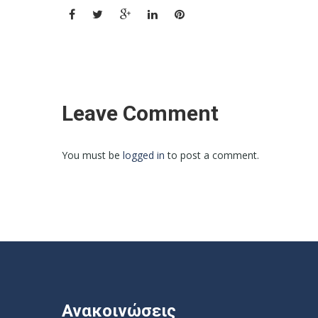
Leave Comment
You must be
logged in
to post a comment.
Ανακοινώσεις