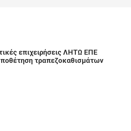
στικές επιχειρήσεις ΛΗΤΩ ΕΠΕ
 τοποθέτηση τραπεζοκαθισμάτων