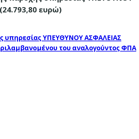
4.793,80 ευρώ)
ής υπηρεσίας ΥΠΕΥΘΥΝΟΥ ΑΣΦΑΛΕΙΑΣ
εριλαμβανομένου του αναλογούντος ΦΠΑ