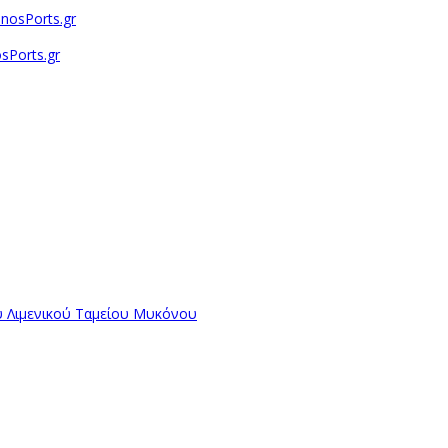
sPorts.gr
ύ Λιμενικού Ταμείου Μυκόνου