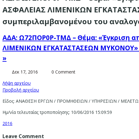
ΑΣΦΑΛΕΙΑΣ ΛΙΜΕΝΙΚΩΝ ΕΓΚΑΤΑΣΤΑΣ
συμπεριλαμβανομένου του αναλογ
ΑΔΑ: Ω72ΠΟΡ0Ρ-ΤΜΔ – Θέμα: «Έγκριση 
ΛΙΜΕΝΙΚΩΝ ΕΓΚΑΤΑΣΤΑΣΕΩΝ ΜΥΚΟΝΟΥ» , 
»
Δεκ 17, 2016
0 Comment
Λήψη αρχείου
Προβολή αρχείου
Είδος: ΑΝΑΘΕΣΗ ΕΡΓΩΝ / ΠΡΟΜΗΘΕΙΩΝ / ΥΠΗΡΕΣΙΩΝ / ΜΕΛΕΤ
Ημ/νία τελευταίας τροποποίησης: 10/06/2016 15:09:59
2016
Leave Comment