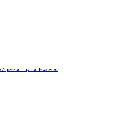
ύ Λιμενικού Ταμείου Μυκόνου