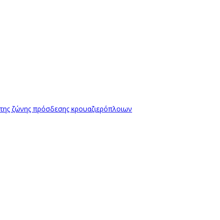
 της ζώνης πρόσδεσης κρουαζιερόπλοιων