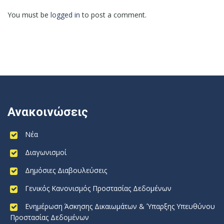
You must be
logged in
to post a comment.
Ανακοινώσεις
Νέα
Διαγωνισμοί
Δημόσιες Διαβουλεύσεις
Γενικός Κανονισμός Προστασίας Δεδομένων
Ενημέρωση Άσκησης Δικαιωμάτων & Ύπαρξης Υπευθύνου
Προστασίας Δεδομένων