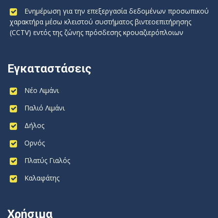
Ενημέρωση για την επεξεργασία δεδομένων προσωπικού
χαρακτήρα μέσω κλειστού συστήματος βιντεοεπιτήρησης
(CCTV) εντός της ζώνης πρόσδεσης κρουαζιερόπλοιων
Εγκαταστάσεις
Νέο Λιμάνι
Παλιό Λιμάνι
Δήλος
Ορνός
Πλατύς Γιαλός
Καλαφάτης
Χρήσιμα