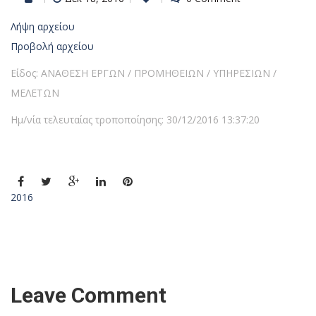
Λήψη αρχείου
Προβολή αρχείου
Είδος: ΑΝΑΘΕΣΗ ΕΡΓΩΝ / ΠΡΟΜΗΘΕΙΩΝ / ΥΠΗΡΕΣΙΩΝ /
ΜΕΛΕΤΩΝ
Ημ/νία τελευταίας τροποποίησης: 30/12/2016 13:37:20
2016
Leave Comment