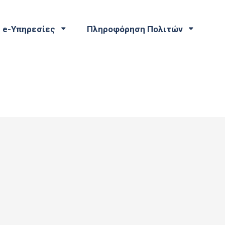
e-Υπηρεσίες
Πληροφόρηση Πολιτών