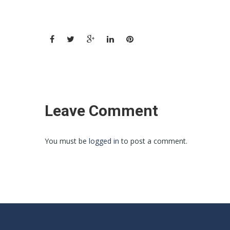
Leave Comment
You must be
logged in
to post a comment.