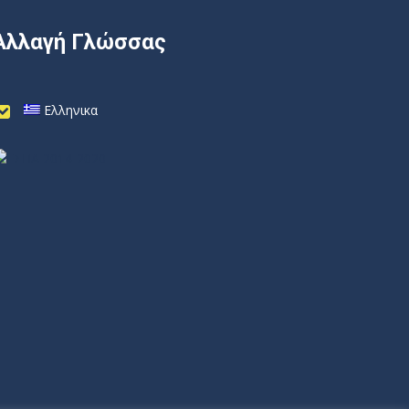
Αλλαγή Γλώσσας
Ελληνικα