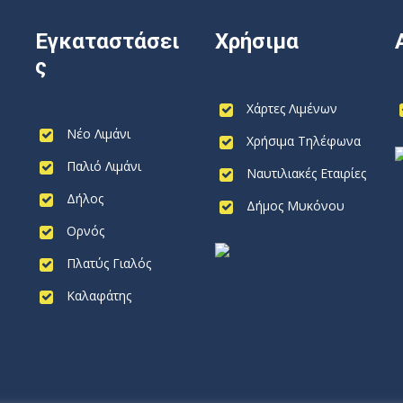
Εγκαταστάσει
Χρήσιμα
ς
Χάρτες Λιμένων
Νέο Λιμάνι
Χρήσιμα Τηλέφωνα
Παλιό Λιμάνι
Ναυτιλιακές Εταιρίες
Δήλος
Δήμος Μυκόνου
Ορνός
Πλατύς Γιαλός
Καλαφάτης