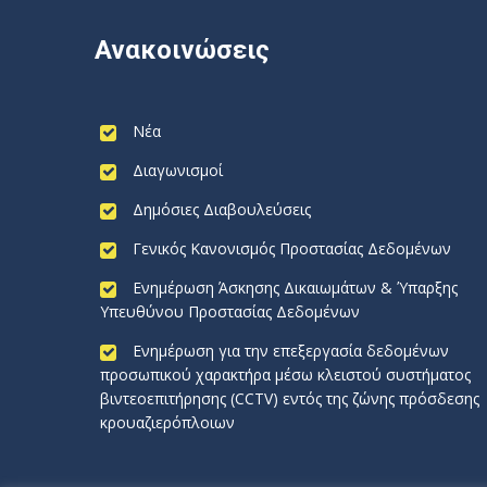
Ανακοινώσεις
Νέα
Διαγωνισμοί
Δημόσιες Διαβουλεύσεις
Γενικός Κανονισμός Προστασίας Δεδομένων
Ενημέρωση Άσκησης Δικαιωμάτων & Ύπαρξης
Υπευθύνου Προστασίας Δεδομένων
Ενημέρωση για την επεξεργασία δεδομένων
προσωπικού χαρακτήρα μέσω κλειστού συστήματος
βιντεοεπιτήρησης (CCTV) εντός της ζώνης πρόσδεσης
κρουαζιερόπλοιων